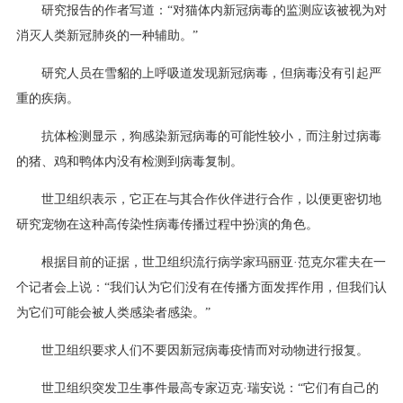
研究报告的作者写道：“对猫体内新冠病毒的监测应该被视为对
消灭人类新冠肺炎的一种辅助。”
研究人员在雪貂的上呼吸道发现新冠病毒，但病毒没有引起严
重的疾病。
抗体检测显示，狗感染新冠病毒的可能性较小，而注射过病毒
的猪、鸡和鸭体内没有检测到病毒复制。
世卫组织表示，它正在与其合作伙伴进行合作，以便更密切地
研究宠物在这种高传染性病毒传播过程中扮演的角色。
根据目前的证据，世卫组织流行病学家玛丽亚·范克尔霍夫在一
个记者会上说：“我们认为它们没有在传播方面发挥作用，但我们认
为它们可能会被人类感染者感染。”
世卫组织要求人们不要因新冠病毒疫情而对动物进行报复。
世卫组织突发卫生事件最高专家迈克·瑞安说：“它们有自己的