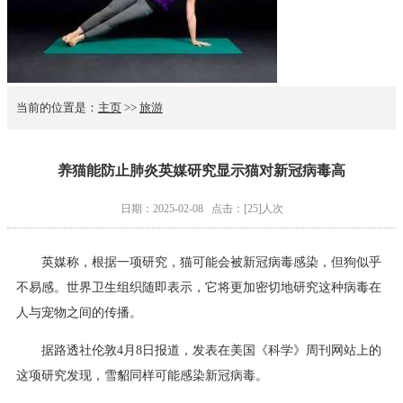
当前的位置是：
主页
>>
旅游
养猫能防止肺炎英媒研究显示猫对新冠病毒高
日期：2025-02-08
点击：[25]人次
英媒称，根据一项研究，猫可能会被新冠病毒感染，但狗似乎
不易感。世界卫生组织随即表示，它将更加密切地研究这种病毒在
人与宠物之间的传播。
据路透社伦敦4月8日报道，发表在美国《科学》周刊网站上的
这项研究发现，雪貂同样可能感染新冠病毒。